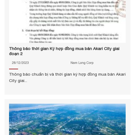
Thông báo thời gian Ký hợp đồng mua bán Akari City giai
đoạn 2
28/12/2023
Nam Long Corp
Thông báo chuẩn bị và thời gian ký hợp đồng mua bán Akari
City giai...