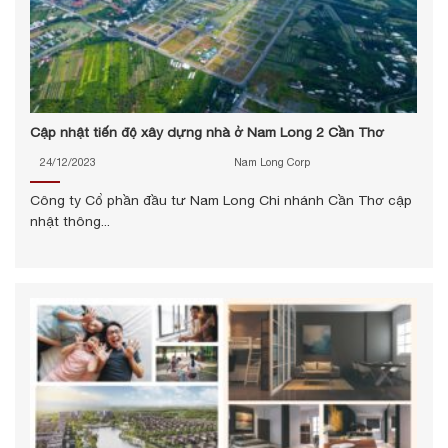
Cập nhật tiến độ xây dựng nhà ở Nam Long 2 Cần Thơ
24/12/2023
Nam Long Corp
Công ty Cổ phần đầu tư Nam Long Chi nhánh Cần Thơ cập
nhật thông...