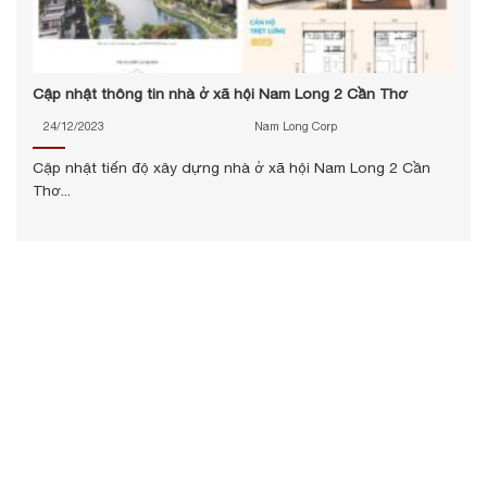
Cập nhật thông tin nhà ở xã hội Nam Long 2 Cần Thơ
24/12/2023
Nam Long Corp
Cập nhật tiến độ xây dựng nhà ở xã hội Nam Long 2 Cần
Thơ...