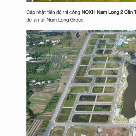
Cập nhật tiến độ thi công
NOXH Nam Long 2 Cần 
dự án từ Nam Long Group.