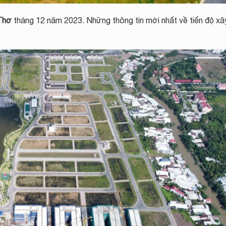
Thơ
tháng 12 năm 2023. Những thông tin mới nhất về tiến độ x