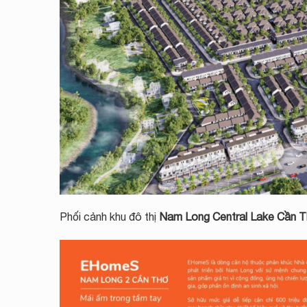
Phối cảnh khu đô thị
Nam Long Central Lake Cần 