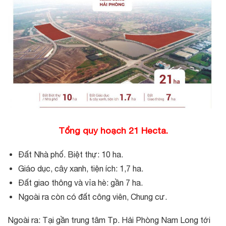
Tổng quy hoạch 21 Hecta.
Đất Nhà phố. Biệt thự: 10 ha.
Giáo dục, cây xanh, tiện ích: 1,7 ha.
Đất giao thông và vỉa hè: gần 7 ha.
Ngoài ra còn có đất công viên, Chung cư.
Ngoài ra: Tại gần trung tâm Tp. Hải Phòng Nam Long tới