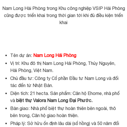
Nam Long Hài Phòng trong Khu công nghiệp VSIP Hải Phòng
cũng được triển khai trong thời gian tới khi đủ điều kiện triển
khai
Tên dự án:
Nam Long Hải Phòng
Vị trí: Khu đô thị Nam Long Hải Phòng, Thủy Nguyên,
Hải Phòng, Việt Nam.
Chủ đầu tư: Công ty Cổ phần Đầu tư Nam Long và đối
tác đến từ Nhật Bản.
Diện tích: 21 hecta. Sản phẩm: Căn hộ Ehome, nhà phố
và
biệt thự Valora Nam Long Đại Phước.
Bàn giao: Nhà phố biệt thự hoàn thiên bên ngoài, thô
bên trong, Căn hộ giao hoàn thiện.
Pháp lý: Sở hữu ổn định lâu dài (sổ hồng) và 50 năm đối