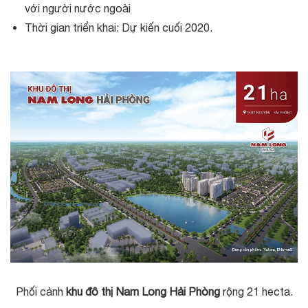
với người nước ngoài
Thời gian triển khai: Dự kiến cuối 2020.
Phối cảnh
khu đô thị Nam Long Hải Phòng
rộng 21 hecta.