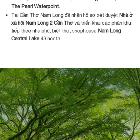
The Pearl Waterpoint
.
Tại Cần Thơ Nam Long đã nhận hồ sơ xét duyệt
Nhà ở
xã hội Nam Long 2 Cần Thơ
và triển khai các phân khu
tiếp theo nhà phố, biệt thự, shophouse
Nam Long
Central Lake
43 hecta.