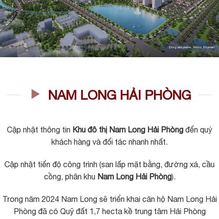
NAM LONG HẢI PHÒNG
Cập nhật thông tin
Khu đô thị Nam Long Hải Phòng
đến quý
khách hàng và đối tác nhanh nhất.
Cập nhật tiến độ công trình (san lấp mặt bằng, đường xá, cầu
cồng, phân khu
Nam Long Hải Phòng
).
Trong năm 2024 Nam Long sẽ triển khai căn hộ Nam Long Hải
Phòng đã có Quỹ đất 1,7 hecta kề trung tâm Hải Phòng