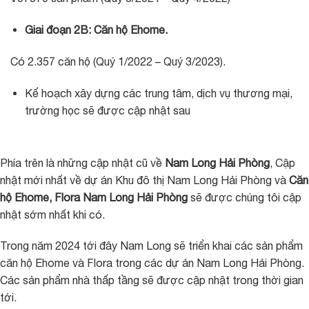
Giai đoạn 2B: Căn hộ Ehome.
Có 2.357 căn hộ (Quý 1/2022 – Quý 3/2023).
Kế hoạch xây dựng các trung tâm, dịch vụ thương mại,
trường học sẽ được cập nhật sau
Phía trên là những cập nhật cũ về
Nam Long Hải Phòng
, Cập
nhật mới nhất về dự án Khu đô thị Nam Long Hải Phòng và
Căn
hộ Ehome, Flora Nam Long Hải Phòng
sẽ được chúng tôi cập
nhật sớm nhất khi có.
Trong năm 2024 tới đây Nam Long sẽ triển khai các sản phẩm
căn hộ Ehome và Flora trong các dự án Nam Long Hải Phòng.
Các sản phẩm nhà thấp tầng sẽ được cập nhật trong thời gian
tới.