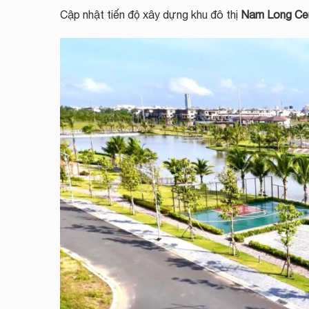
Cập nhật tiến độ xây dựng khu đô thị
Nam Long Cen