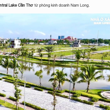
tral Lake Cần Thơ
từ phòng kinh doanh Nam Long.