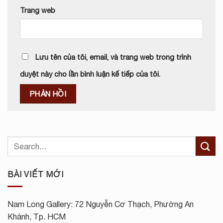
Trang web
Lưu tên của tôi, email, và trang web trong trình
duyệt này cho lần bình luận kế tiếp của tôi.
BÀI VIẾT MỚI
Nam Long Gallery: 72 Nguyễn Cơ Thạch, Phường An
Khánh, Tp. HCM