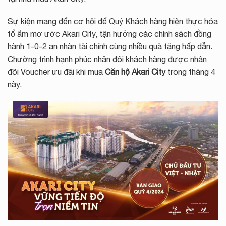
Sự kiện mang đến cơ hội để Quý Khách hàng hiện thực hóa
tổ ấm mơ ước Akari City, tận hưởng các chính sách đồng
hành 1-0-2 an nhàn tài chính cùng nhiều quà tặng hấp dẫn.
Chường trình hạnh phúc nhân đôi khách hàng được nhân
đôi Voucher ưu đãi khi mua
Căn hộ Akari City
trong tháng 4
này.