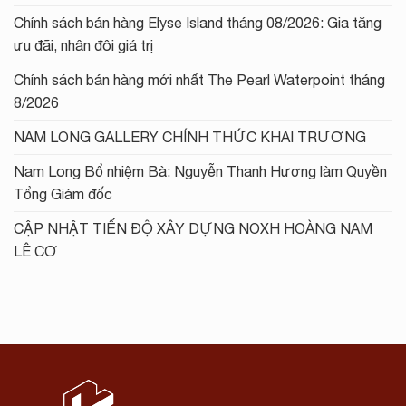
Chính sách bán hàng Elyse Island tháng 08/2026: Gia tăng
ưu đãi, nhân đôi giá trị
Chính sách bán hàng mới nhất The Pearl Waterpoint tháng
8/2026
NAM LONG GALLERY CHÍNH THỨC KHAI TRƯƠNG
Nam Long Bổ nhiệm Bà: Nguyễn Thanh Hương làm Quyền
Tổng Giám đốc
CẬP NHẬT TIẾN ĐỘ XÂY DỰNG NOXH HOÀNG NAM
LÊ CƠ