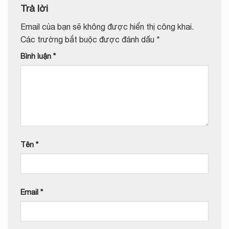
Trả lời
Email của bạn sẽ không được hiển thị công khai.
Các trường bắt buộc được đánh dấu
*
Bình luận
*
Tên
*
Email
*