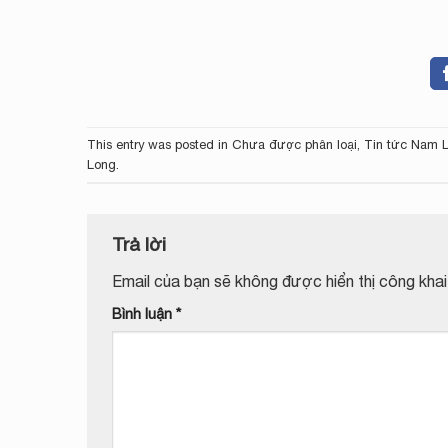
This entry was posted in
Chưa được phân loại
,
Tin tức Nam 
Long
.
Trả lời
Email của bạn sẽ không được hiển thị công khai
Bình luận
*