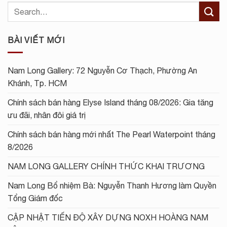
BÀI VIẾT MỚI
Nam Long Gallery: 72 Nguyễn Cơ Thạch, Phường An
Khánh, Tp. HCM
Chính sách bán hàng Elyse Island tháng 08/2026: Gia tăng
ưu đãi, nhân đôi giá trị
Chính sách bán hàng mới nhất The Pearl Waterpoint tháng
8/2026
NAM LONG GALLERY CHÍNH THỨC KHAI TRƯƠNG
Nam Long Bổ nhiệm Bà: Nguyễn Thanh Hương làm Quyền
Tổng Giám đốc
CẬP NHẬT TIẾN ĐỘ XÂY DỰNG NOXH HOÀNG NAM