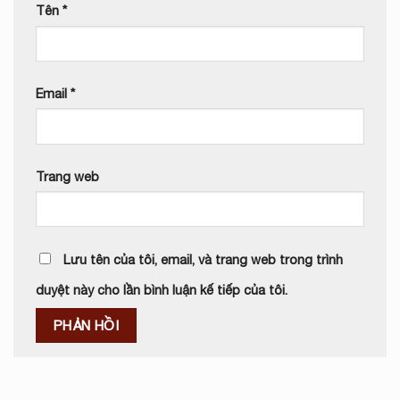
Tên
*
Email
*
Trang web
Lưu tên của tôi, email, và trang web trong trình
duyệt này cho lần bình luận kế tiếp của tôi.