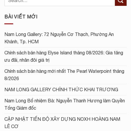
BÀI VIẾT MỚI
Nam Long Gallery: 72 Nguyễn Cơ Thạch, Phường An
Khánh, Tp. HCM
Chính sách bán hàng Elyse Island tháng 08/2026: Gia tăng
ưu đãi, nhân đôi giá trị
Chính sách bán hàng mới nhất The Pearl Waterpoint tháng
8/2026
NAM LONG GALLERY CHÍNH THỨC KHAI TRƯƠNG
Nam Long Bổ nhiệm Bà: Nguyễn Thanh Hương làm Quyền
Tổng Giám đốc
CẬP NHẬT TIẾN ĐỘ XÂY DỰNG NOXH HOÀNG NAM
LÊ CƠ