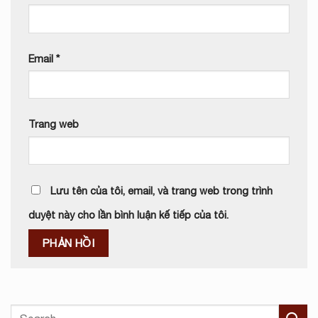
Email
*
Trang web
Lưu tên của tôi, email, và trang web trong trình
duyệt này cho lần bình luận kế tiếp của tôi.