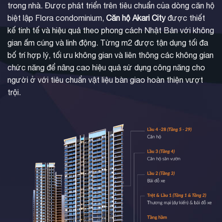
trong nhà. Được phát triển trên tiêu chuẩn của dòng căn hộ
biệt lập Flora condominium,
Căn hộ Akari City
được thiết
kế tinh tế và hiệu quả theo phong cách Nhật Bản với không
gian ấm cúng và linh động. Từng m2 được tận dụng tối đa
bố trí hợp lý, tối ưu không gian và liên thông các không gian
chức năng để nâng cao hiệu quả sử dụng công năng cho
người ở với tiêu chuẩn vật liệu bàn giao hoàn thiện vượt
trội.