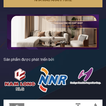
Sản phẩm được phát triển bởi