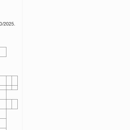
0/2025.