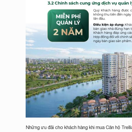
Những ưu đãi cho khách hàng khi mua Căn hộ Trell