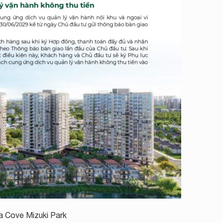
ia Cove Mizuki Park