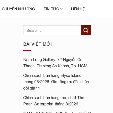
CHUYỂN NHƯỢNG
TIN TỨC
LIÊN HỆ
BÀI VIẾT MỚI
Nam Long Gallery: 72 Nguyễn Cơ
Thạch, Phường An Khánh, Tp. HCM
Chính sách bán hàng Elyse Island
tháng 08/2026: Gia tăng ưu đãi, nhân
đôi giá trị
Chính sách bán hàng mới nhất The
Pearl Waterpoint tháng 8/2026