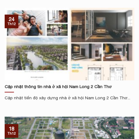
24
Th12
Cập nhật thông tin nhà ở xã hội Nam Long 2 Cần Thơ
Cập nhật tiến độ xây dựng nhà ở xã hội Nam Long 2 Cần Thơ...
18
Th12