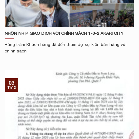
NHỘN NHỊP GIAO DỊCH VỚI CHÍNH SÁCH 1-0-2 AKARI CITY
Hàng trăm Khách hàng đã đến tham dự sự kiện bán hàng với
chính sách...
03
Th12