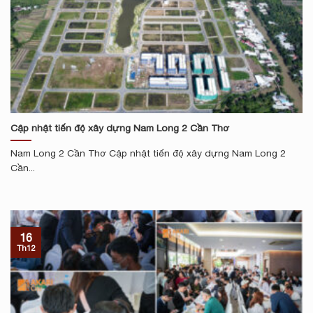
Cập nhật tiến độ xây dựng Nam Long 2 Cần Thơ
Nam Long 2 Cần Thơ Cập nhật tiến độ xây dựng Nam Long 2
Cần...
16
Th12