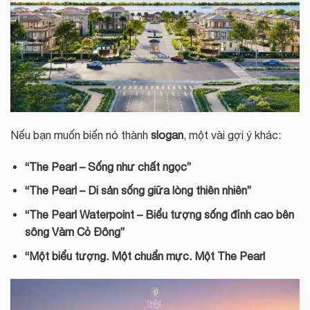
Nếu bạn muốn biến nó thành
slogan
, một vài gợi ý khác:
“The Pearl – Sống như chất ngọc”
“The Pearl – Di sản sống giữa lòng thiên nhiên”
“The Pearl Waterpoint – Biểu tượng sống đỉnh cao bên
sông Vàm Cỏ Đông”
“Một biểu tượng. Một chuẩn mực. Một The Pearl