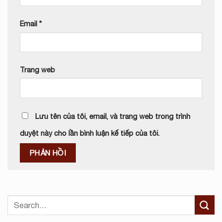
Email
*
Trang web
Lưu tên của tôi, email, và trang web trong trình
duyệt này cho lần bình luận kế tiếp của tôi.