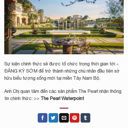
Sự kiện chính thức sẽ được tổ chức trong thời gian tới –
ĐĂNG KÝ SỚM để trở thành những chủ nhân đầu tiên sở
hữu biểu tượng sống mới tại miền Tây Nam Bộ.
Anh Chị quan tâm đến các sản phẩm The Pearl nhận thông
tin chính thức: >>
The Pearl Waterpoint