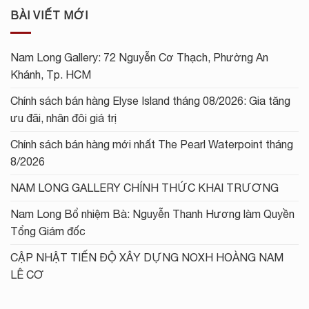
BÀI VIẾT MỚI
Nam Long Gallery: 72 Nguyễn Cơ Thạch, Phường An
Khánh, Tp. HCM
Chính sách bán hàng Elyse Island tháng 08/2026: Gia tăng
ưu đãi, nhân đôi giá trị
Chính sách bán hàng mới nhất The Pearl Waterpoint tháng
8/2026
NAM LONG GALLERY CHÍNH THỨC KHAI TRƯƠNG
Nam Long Bổ nhiệm Bà: Nguyễn Thanh Hương làm Quyền
Tổng Giám đốc
CẬP NHẬT TIẾN ĐỘ XÂY DỰNG NOXH HOÀNG NAM
LÊ CƠ