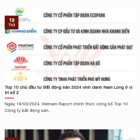
19
Th3
Top 10 chủ đầu tư Bất động sản 2024 vinh danh Nam Long ở vị
trí số 2
Ngày 19/03/2024, Vietnam Report chính thức công bố Top 10
Công ty bất động sản...