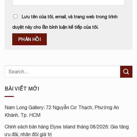
Lưu tên của tôi, email, và trang web trong trình
duyệt này cho lần bình luận kế tiếp của tôi.
BÀI VIẾT MỚI
Nam Long Gallery: 72 Nguyễn Cơ Thạch, Phường An
Khánh, Tp. HCM
Chính sách bán hàng Elyse Island tháng 08/2026: Gia tăng
ưu đãi, nhân đôi giá trị