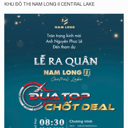
KHU ĐÔ THỊ NAM LONG II CENTRAL LAKE