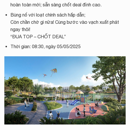
hoàn toàn mới; sẵn sàng chốt deal đỉnh cao.
Bùng nổ với loạt chính sách hấp dẫn;
Còn chần chờ gì nữa! Cùng bước vào vạch xuất phát
ngay thôi!
“ĐUA TOP – CHỐT DEAL”
Thời gian: 08:30, ngày 05/05/2025