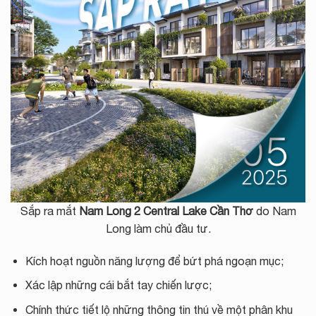
Sắp ra mắt
Nam Long 2 Central Lake Cần Thơ
do Nam
Long làm chủ đầu tư.
Kích hoạt nguồn năng lượng để bứt phá ngoạn mục;
Xác lập những cái bắt tay chiến lược;
Chính thức tiết lộ những thông tin thú về một phân khu