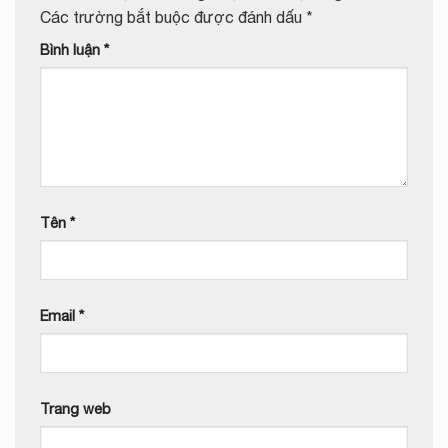
Các trường bắt buộc được đánh dấu
*
Bình luận
*
Tên
*
Email
*
Trang web