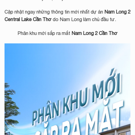
Cập nhật ngay những thông tin mới nhất dự án
Nam Long 2
Central Lake Cần Thơ
do Nam Long làm chủ đầu tư.
Phân khu mới sắp ra mắt
Nam Long 2 Cần Thơ