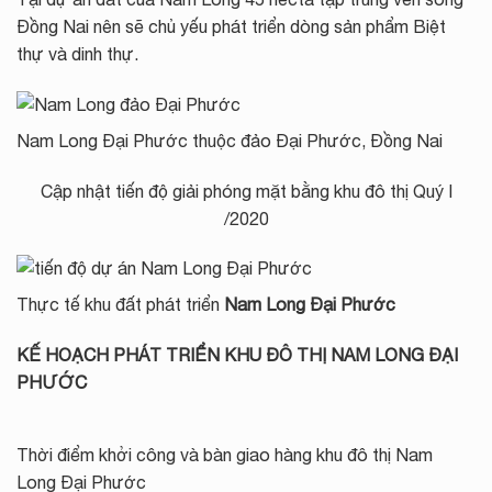
Đồng Nai nên sẽ chủ yếu phát triển dòng sản phẩm Biệt
thự và dinh thự.
Nam Long Đại Phước thuộc đảo Đại Phước, Đồng Nai
Cập nhật tiến độ giải phóng mặt bằng khu đô thị Quý I
/2020
Thực tế khu đất phát triển
Nam Long Đại Phước
KẾ HOẠCH PHÁT TRIỂN KHU ĐÔ THỊ NAM LONG ĐẠI
PHƯỚC
Thời điểm khởi công và bàn giao hàng khu đô thị Nam
Long Đại Phước