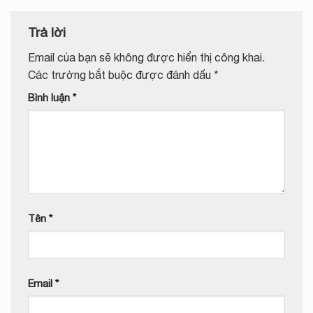
Trả lời
Email của bạn sẽ không được hiển thị công khai.
Các trường bắt buộc được đánh dấu
*
Bình luận
*
Tên
*
Email
*