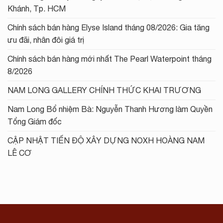
Khánh, Tp. HCM
Chính sách bán hàng Elyse Island tháng 08/2026: Gia tăng
ưu đãi, nhân đôi giá trị
Chính sách bán hàng mới nhất The Pearl Waterpoint tháng
8/2026
NAM LONG GALLERY CHÍNH THỨC KHAI TRƯƠNG
Nam Long Bổ nhiệm Bà: Nguyễn Thanh Hương làm Quyền
Tổng Giám đốc
CẬP NHẬT TIẾN ĐỘ XÂY DỰNG NOXH HOÀNG NAM
LÊ CƠ