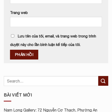
Trang web
Lưu tên của tôi, email, và trang web trong trình
duyệt này cho lần bình luận kế tiếp của tôi.
BÀI VIẾT MỚI
Nam Long Gallery: 72 Nguyễn Cơ Thạch, Phường An