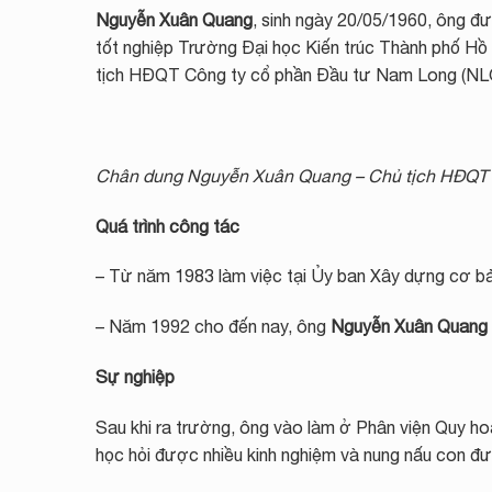
Nguyễn Xuân Quang
, sinh ngày 20/05/1960, ông đư
tốt nghiệp Trường Đại học Kiến trúc Thành phố Hồ 
tịch HĐQT
Công ty cổ phần Đầu tư Nam Long
(NL
Chân dung Nguyễn Xuân Quang – Chủ tịch HĐQT
Quá trình công tác
– Từ năm 1983 làm việc tại Ủy ban Xây dựng cơ b
– Năm 1992 cho đến nay, ông
Nguyễn Xuân Quang
Sự nghiệp
Sau khi ra trường, ông vào làm ở Phân viện Quy 
học hỏi được nhiều kinh nghiệm và nung nấu con đư