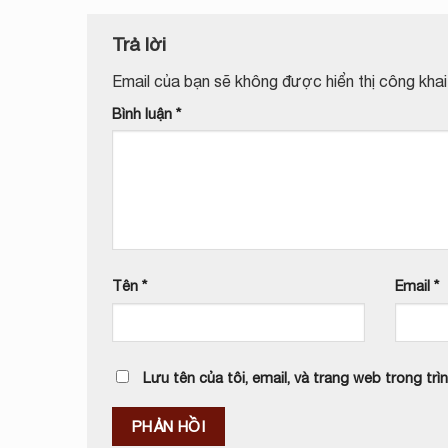
Trả lời
Email của bạn sẽ không được hiển thị công khai
Bình luận
*
Tên
*
Email
*
Lưu tên của tôi, email, và trang web trong trìn