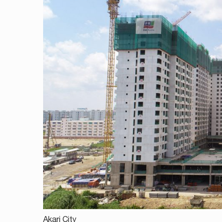
Akari City