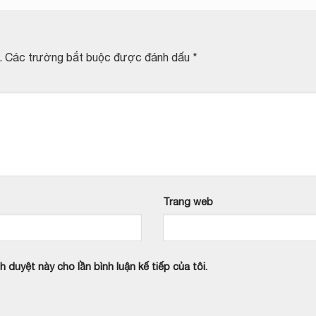
.
Các trường bắt buộc được đánh dấu
*
Trang web
h duyệt này cho lần bình luận kế tiếp của tôi.