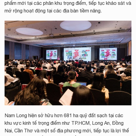
phẩm mới tại các phân khu trọng điểm, tiếp tục khảo sát và
mở rộng hoạt động tại các địa bàn tiềm năng.
Nam Long hiện sở hữu hơn 681 ha quỹ đất sạch tại các
khu vực kinh tế trọng điểm như TP.HCM, Long An, Đồng
Nai, Cần Thơ và một số địa phương mới, tiếp tục là lợi thế