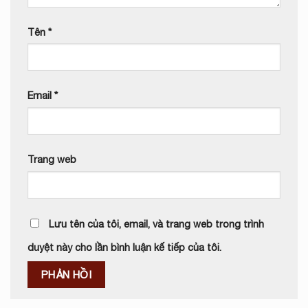
Tên
*
Email
*
Trang web
Lưu tên của tôi, email, và trang web trong trình
duyệt này cho lần bình luận kế tiếp của tôi.