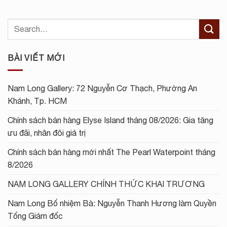
BÀI VIẾT MỚI
Nam Long Gallery: 72 Nguyễn Cơ Thạch, Phường An
Khánh, Tp. HCM
Chính sách bán hàng Elyse Island tháng 08/2026: Gia tăng
ưu đãi, nhân đôi giá trị
Chính sách bán hàng mới nhất The Pearl Waterpoint tháng
8/2026
NAM LONG GALLERY CHÍNH THỨC KHAI TRƯƠNG
Nam Long Bổ nhiệm Bà: Nguyễn Thanh Hương làm Quyền
Tổng Giám đốc