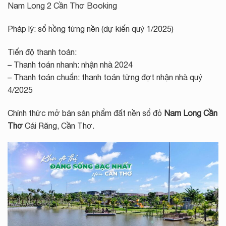
Nam Long 2 Cần Thơ Booking
Pháp lý: sổ hồng từng nền (dự kiến quý 1/2025)
Tiến độ thanh toán:
– Thanh toán nhanh: nhận nhà 2024
– Thanh toán chuẩn: thanh toán từng đợt nhận nhà quý
4/2025
Chính thức mở bán sản phẩm đất nền sổ đỏ
Nam Long Cần
Thơ
Cái Răng, Cần Thơ.