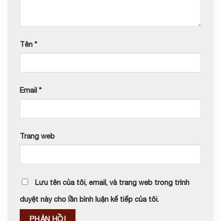
Tên
*
Email
*
Trang web
Lưu tên của tôi, email, và trang web trong trình
duyệt này cho lần bình luận kế tiếp của tôi.