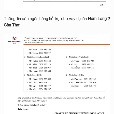
Thông tin các ngân hàng hỗ trợ cho vay dự án
Nam Long 2
Cần Thơ