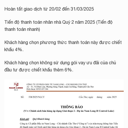
Hoàn tất giao dịch từ 20/02 đến 31/03/2025
Tiến độ thanh toán nhân nhà Quý 2 năm 2025 (Tiến độ
thanh toán nhanh)
Khách hàng chọn phương thức thanh toán này được chiết
khấu 4%.
Khách hàng chọn không sử dụng gói vay ưu đãi của chủ
đầu tư được chiết khấu thêm 6%.