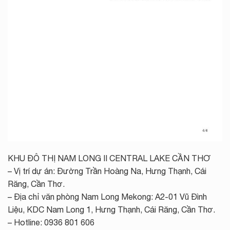
KHU ĐÔ THỊ NAM LONG II CENTRAL LAKE CẦN THƠ
– Vị trí dự án: Đường Trần Hoàng Na, Hưng Thạnh, Cái
Răng, Cần Thơ.
– Địa chỉ văn phòng Nam Long Mekong: A2-01 Vũ Đình
Liệu, KDC Nam Long 1, Hưng Thạnh, Cái Răng, Cần Thơ.
– Hotline: 0936 801 606