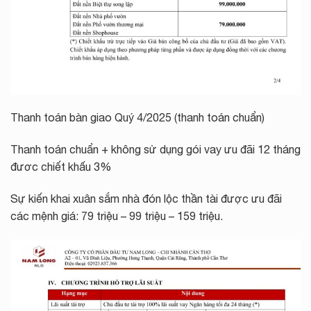
Thanh toán bàn giao Quý 4/2025 (thanh toán chuẩn)
Thanh toán chuẩn + không sử dụng gói vay ưu đãi 12 tháng
đươc chiết khấu 3%
Sự kiến khai xuân sắm nhà đón lộc thần tài được ưu đãi
các mệnh giá: 79 triệu – 99 triệu – 159 triệu.