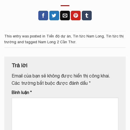
This entry was posted in
Tiến độ dự án
,
Tin tức Nam Long
,
Tin tức thị
trường
and tagged
Nam Long 2 Cần Thơ
.
Trả lời
Email của bạn sẽ không được hiển thị công khai.
Các trường bắt buộc được đánh dấu
*
Bình luận
*