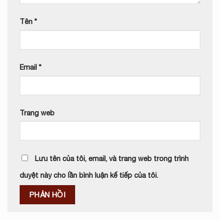
Tên
*
Email
*
Trang web
Lưu tên của tôi, email, và trang web trong trình
duyệt này cho lần bình luận kế tiếp của tôi.