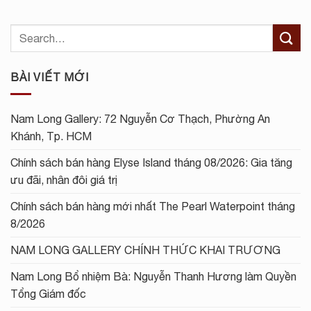
BÀI VIẾT MỚI
Nam Long Gallery: 72 Nguyễn Cơ Thạch, Phường An
Khánh, Tp. HCM
Chính sách bán hàng Elyse Island tháng 08/2026: Gia tăng
ưu đãi, nhân đôi giá trị
Chính sách bán hàng mới nhất The Pearl Waterpoint tháng
8/2026
NAM LONG GALLERY CHÍNH THỨC KHAI TRƯƠNG
Nam Long Bổ nhiệm Bà: Nguyễn Thanh Hương làm Quyền
Tổng Giám đốc