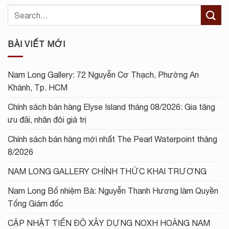
BÀI VIẾT MỚI
Nam Long Gallery: 72 Nguyễn Cơ Thạch, Phường An
Khánh, Tp. HCM
Chính sách bán hàng Elyse Island tháng 08/2026: Gia tăng
ưu đãi, nhân đôi giá trị
Chính sách bán hàng mới nhất The Pearl Waterpoint tháng
8/2026
NAM LONG GALLERY CHÍNH THỨC KHAI TRƯƠNG
Nam Long Bổ nhiệm Bà: Nguyễn Thanh Hương làm Quyền
Tổng Giám đốc
CẬP NHẬT TIẾN ĐỘ XÂY DỰNG NOXH HOÀNG NAM