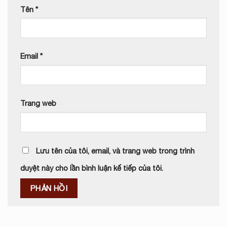
Tên
*
Email
*
Trang web
Lưu tên của tôi, email, và trang web trong trình
duyệt này cho lần bình luận kế tiếp của tôi.