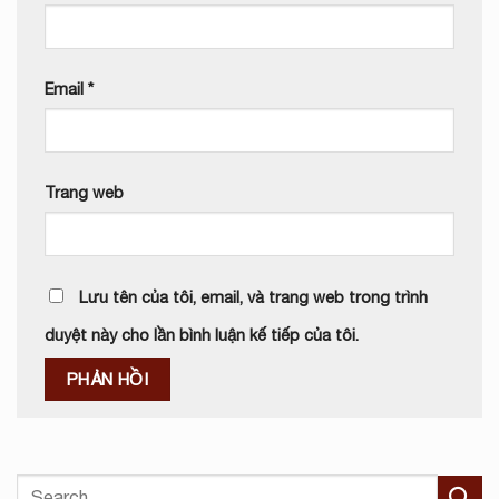
Email
*
Trang web
Lưu tên của tôi, email, và trang web trong trình
duyệt này cho lần bình luận kế tiếp của tôi.