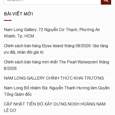
BÀI VIẾT MỚI
Nam Long Gallery: 72 Nguyễn Cơ Thạch, Phường An
Khánh, Tp. HCM
Chính sách bán hàng Elyse Island tháng 08/2026: Gia tăng
ưu đãi, nhân đôi giá trị
Chính sách bán hàng mới nhất The Pearl Waterpoint tháng
8/2026
NAM LONG GALLERY CHÍNH THỨC KHAI TRƯƠNG
Nam Long Bổ nhiệm Bà: Nguyễn Thanh Hương làm Quyền
Tổng Giám đốc
CẬP NHẬT TIẾN ĐỘ XÂY DỰNG NOXH HOÀNG NAM
LÊ CƠ