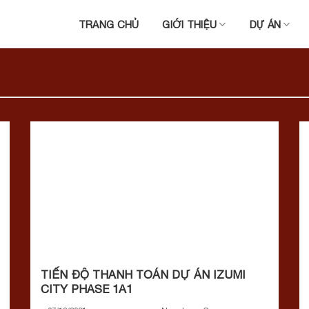
TRANG CHỦ
GIỚI THIỆU
DỰ ÁN
TIẾN ĐỘ THANH TOÁN DỰ ÁN IZUMI
CITY PHASE 1A1