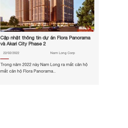
Cập nhật thông tin dự án Flora Panorama
và Akari City Phase 2
22/02/2022
Nam Long Corp
Trong năm 2022 này Nam Long ra mắt căn hộ
mắt căn hộ Flora Panorama...