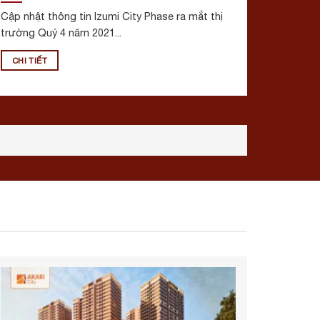
Cập nhật thông tin Izumi City Phase ra mắt thị
trường Quý 4 năm 2021...
CHI TIẾT