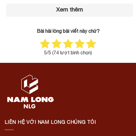
Xem thêm
Bài hài lòng bài viết này chứ?
5
/5 (
74
lượt bình chọn)
LIÊN HỆ VỚI NAM LONG CHÚNG TÔI