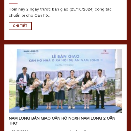
Hôm nay 2 ngày trước bàn giao (25/10/2024) công tác
chuẩn bị cho Căn hộ...
CHI TIẾT
NAM LONG BÀN GIAO CĂN HỘ NOXH NAM LONG 2 CẦN
THƠ