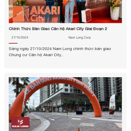
Chính Thức Bàn Giao Căn Hộ Akari City Giai Đoạn 2
27/10/2024
Nam Long Corp
Sáng ngày 27/10/2024 Nam Long chính thức bàn giao
Chung cư Căn hộ Akari City...