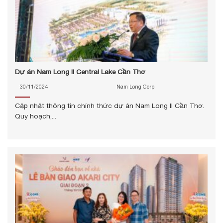
Dự án Nam Long II Central Lake Cần Thơ
30/11/2024
Nam Long Corp
Cập nhật thông tin chính thức dự án Nam Long II Cần Thơ.
Quy hoạch,...