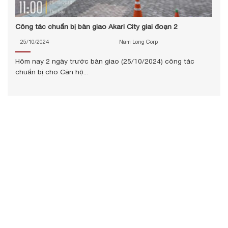
Công tác chuẩn bị bàn giao Akari City giai đoạn 2
25/10/2024
Nam Long Corp
Hôm nay 2 ngày trước bàn giao (25/10/2024) công tác
chuẩn bị cho Căn hộ...