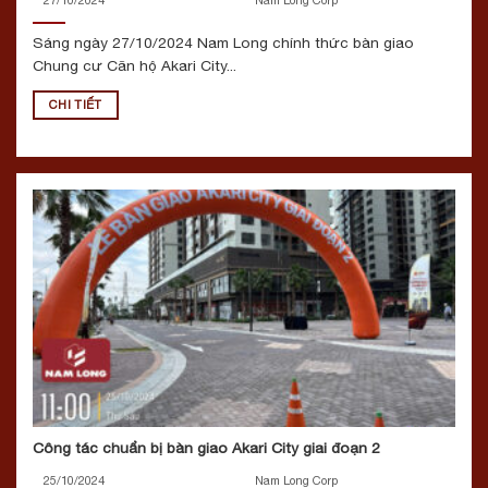
Sáng ngày 27/10/2024 Nam Long chính thức bàn giao
Chung cư Căn hộ Akari City...
CHI TIẾT
Công tác chuẩn bị bàn giao Akari City giai đoạn 2
25/10/2024
Nam Long Corp