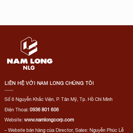
LIÊN HỆ VỚI NAM LONG CHÚNG TÔI
Số 6 Nguyễn Khắc Viện, P. Tân Mỹ, Tp. Hồ Chí Minh
Điện Thoại:
0936 801 606
Website:
www.namlongcorp.com
– Website bán hàng của Director, Sales: Nguyễn Phúc Lễ