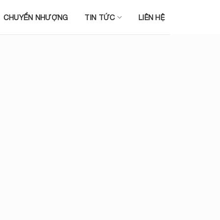
CHUYỂN NHƯỢNG
TIN TỨC
LIÊN HỆ